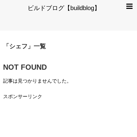
ビルドブログ【buildblog】
「
シェフ
」
一覧
NOT FOUND
記事は見つかりませんでした。
スポンサーリンク